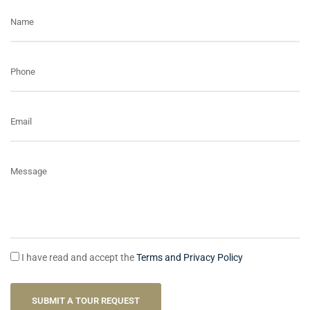
Name
Phone
Email
Message
I have read and accept the
Terms and Privacy Policy
SUBMIT A TOUR REQUEST