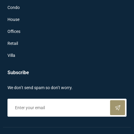
Condo
House
Offices
Retail
Villa
Subscribe
We don’t send spam so don’t worry.