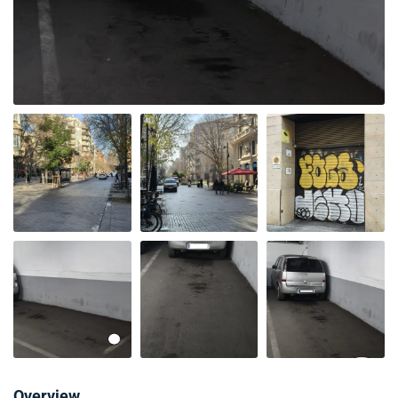
Overview