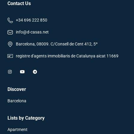
Contact Us
+34 696 222 850
info@d-casas.net
Barcelona, 08009. C/Consell de Cent 412, 5º
registre d'agents immobiliaris de Catalunya aicat 11669
Discover
Barcelona
Lists by Category
Apartment